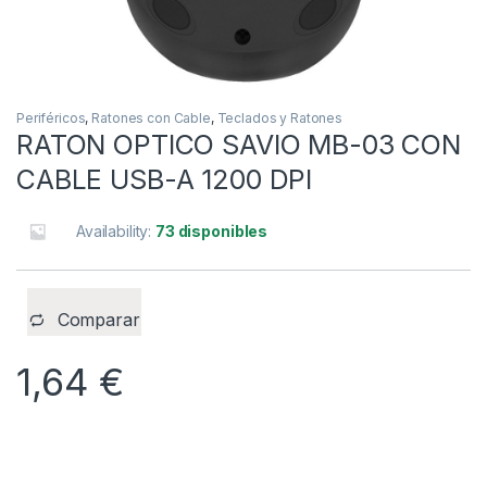
Periféricos
,
Ratones con Cable
,
Teclados y Ratones
RATON OPTICO SAVIO MB-03 CON
CABLE USB-A 1200 DPI
Availability:
73 disponibles
Comparar
1,64
€