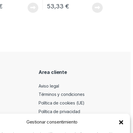
€
53,33
€
Area cliente
Aviso legal
Términos y condiciones
Política de cookies (UE)
Política de privacidad
Gestionar consentimiento