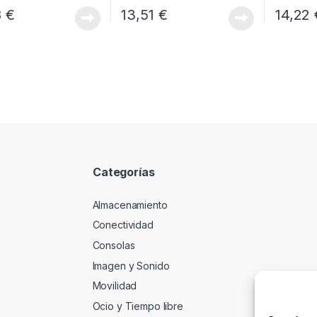
8
€
13,51
€
14,22
Categorías
Almacenamiento
Conectividad
Consolas
Imagen y Sonido
Movilidad
Ocio y Tiempo libre