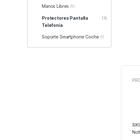
Manos Libres
(5)
Protectores Pantalla
(1)
Telefonía
Soporte Smartphone Coche
(1)
PRO
SK
Not