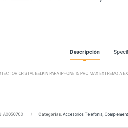
Descripción
Specif
TECTOR CRISTAL BELKIN PARA IPHONE 15 PRO MAX EXTREMO A 
U:
A0050700
Categorías:
Accesorios Telefonía
,
Complemento