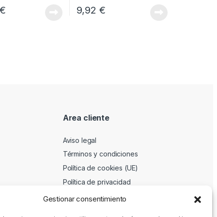
€
9,92
€
Area cliente
Aviso legal
Términos y condiciones
Política de cookies (UE)
Política de privacidad
Gestionar consentimiento