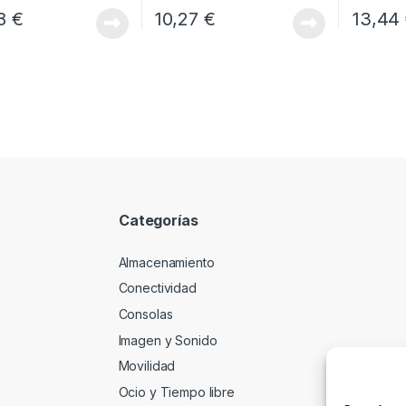
58
€
10,27
€
13,44
Categorías
Almacenamiento
Conectividad
Consolas
Imagen y Sonido
Movilidad
Ocio y Tiempo libre