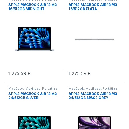
APPLE MACBOOK AIR 13 M3
APPLE MACBOOK AIR 13 M3
16/512GB MIDNIGHT
16/512GB PLATA
1.275,59
€
1.275,59
€
MacBook
,
Movilidad
,
Portátiles
MacBook
,
Movilidad
,
Portátiles
APPLE MACBOOK AIR 13 M3
APPLE MACBOOK AIR 13 M3
24/512GB SILVER
24/512GB SPACE GREY