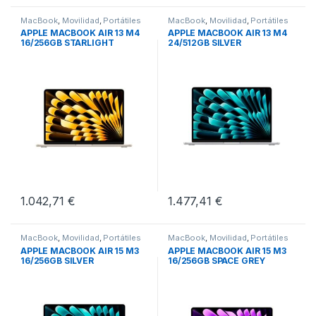
MacBook
,
Movilidad
,
Portátiles
MacBook
,
Movilidad
,
Portátiles
APPLE MACBOOK AIR 13 M4
APPLE MACBOOK AIR 13 M4
16/256GB STARLIGHT
24/512GB SILVER
1.042,71
€
1.477,41
€
MacBook
,
Movilidad
,
Portátiles
MacBook
,
Movilidad
,
Portátiles
APPLE MACBOOK AIR 15 M3
APPLE MACBOOK AIR 15 M3
16/256GB SILVER
16/256GB SPACE GREY