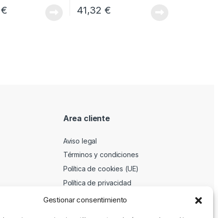
3
€
41,32
€
Area cliente
Aviso legal
Términos y condiciones
Política de cookies (UE)
Política de privacidad
Gestionar consentimiento