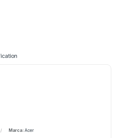
ication
Marca:
Acer