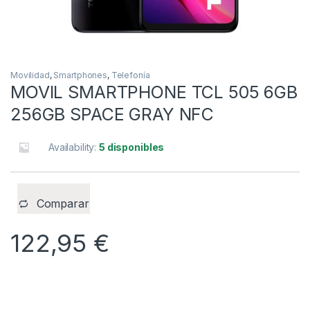
Movilidad
,
Smartphones
,
Telefonía
MOVIL SMARTPHONE TCL 505 6GB
256GB SPACE GRAY NFC
Availability:
5 disponibles
Comparar
122,95
€