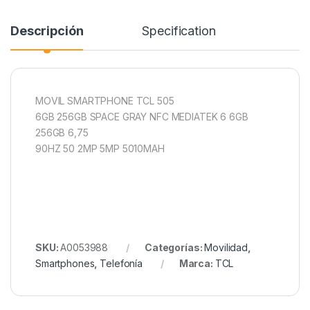
Descripción
Specification
MOVIL SMARTPHONE TCL 505
6GB 256GB SPACE GRAY NFC MEDIATEK 6 6GB
256GB 6,75
90HZ 50 2MP 5MP 5010MAH
SKU:
A0053988
Categorías:
Movilidad
,
Smartphones
,
Telefonía
Marca:
TCL