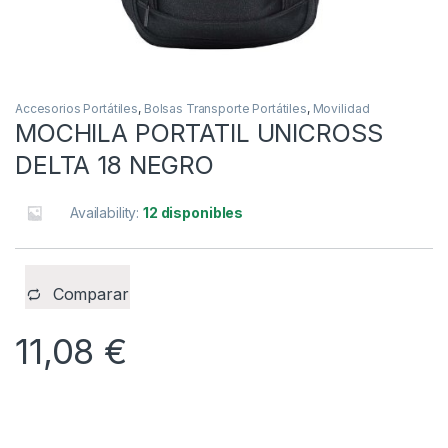
Accesorios Portátiles
,
Bolsas Transporte Portátiles
,
Movilidad
MOCHILA PORTATIL UNICROSS
DELTA 18 NEGRO
Availability:
12 disponibles
Comparar
11,08
€