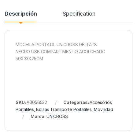
Descripción
Specification
MOCHILA PORTATIL UNICROSS DELTA 18
NEGRO USB COMPARTIMENTO ACOLCHADO
50X33X25CM
SKU:
A0056532
Categorías:
Accesorios
Portátiles
,
Bolsas Transporte Portátiles
,
Movilidad
Marca:
UNICROSS