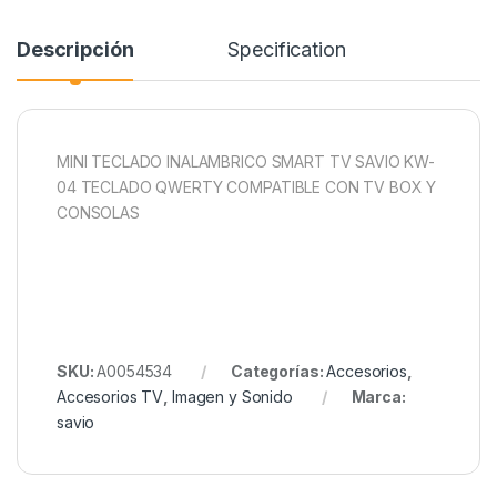
Descripción
Specification
MINI TECLADO INALAMBRICO SMART TV SAVIO KW-
04 TECLADO QWERTY COMPATIBLE CON TV BOX Y
CONSOLAS
SKU:
A0054534
Categorías:
Accesorios
,
Accesorios TV
,
Imagen y Sonido
Marca:
savio