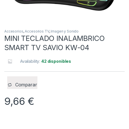
Accesorios
,
Accesorios TV
,
Imagen y Sonido
MINI TECLADO INALAMBRICO
SMART TV SAVIO KW-04
Availability:
42 disponibles
Comparar
9,66
€