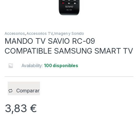
Accesorios
,
Accesorios TV
,
Imagen y Sonido
MANDO TV SAVIO RC-09
COMPATIBLE SAMSUNG SMART TV
Availability:
100 disponibles
Comparar
3,83
€