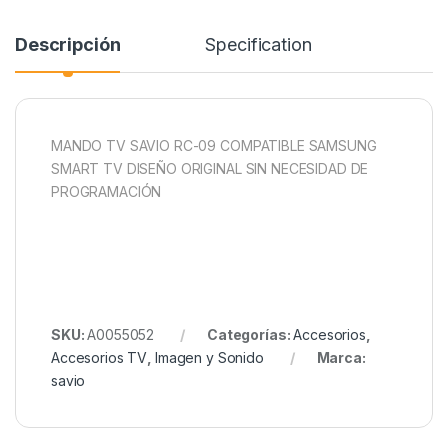
Descripción
Specification
MANDO TV SAVIO RC-09 COMPATIBLE SAMSUNG
SMART TV DISEÑO ORIGINAL SIN NECESIDAD DE
PROGRAMACIÓN
SKU:
A0055052
Categorías:
Accesorios
,
Accesorios TV
,
Imagen y Sonido
Marca:
savio