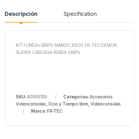
Descripción
Specification
KIT FUNDA+GRIPS MANDO XBOX FR-TEC DEMON
SLAYER CARCASA RIGIDA GRIPS
SKU:
A0055139
Categorías:
Accesorios
Videoconsolas
,
Ocio y Tiempo libre
,
Videoconsolas
Marca:
FR-TEC