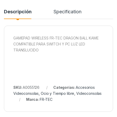
Descripción
Specification
GAMEPAD WIRELESS FR-TEC DRAGON BALL KAME
COMPATIBLE PARA SWITCH Y PC LUZ LED
TRANSLUCIDO
SKU:
A0055126
Categorías:
Accesorios
Videoconsolas
,
Ocio y Tiempo libre
,
Videoconsolas
Marca:
FR-TEC