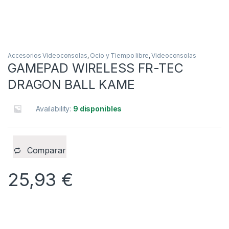
Accesorios Videoconsolas
,
Ocio y Tiempo libre
,
Videoconsolas
GAMEPAD WIRELESS FR-TEC
DRAGON BALL KAME
Availability:
9 disponibles
Comparar
25,93
€