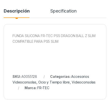
Descripción
Specification
FUNDA SILICONA FR-TEC PS5 DRAGON BALL Z SLIM
COMPATIBLE PARA PS5 SLIM
SKU:
A0055128
Categorías:
Accesorios
Videoconsolas
,
Ocio y Tiempo libre
,
Videoconsolas
Marca:
FR-TEC