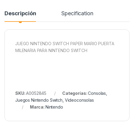
Descripción
Specification
JUEGO NINTENDO SWITCH PAPER MARIO PUERTA
MILENARIA PARA NINTENDO SWITCH
SKU:
A0052845
Categorías:
Consolas
,
Juegos Nintendo Switch
,
Videoconsolas
Marca:
Nintendo