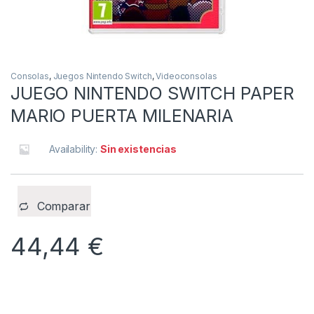
Consolas
,
Juegos Nintendo Switch
,
Videoconsolas
JUEGO NINTENDO SWITCH PAPER
MARIO PUERTA MILENARIA
Availability:
Sin existencias
Comparar
44,44
€