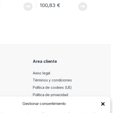
€
100,83
€
Area cliente
Aviso legal
Términos y condiciones
Política de cookies (UE)
Política de privacidad
Gestionar consentimiento