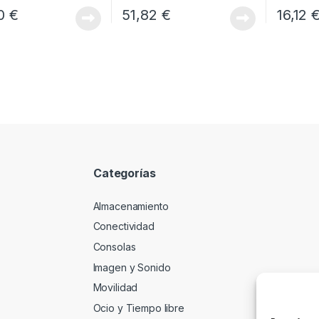
20
€
51,82
€
16,12
Categorías
Almacenamiento
Conectividad
Consolas
Imagen y Sonido
Movilidad
Ocio y Tiempo libre