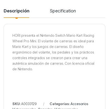
Descripción
Specification
HORI presenta el Nintendo Switch Mario Kart Racing
Wheel Pro Mini. El volante de carreras es ideal para
Mario Kart y los juegos de carreras. El diseño
ergonómico del volante, los pedales y los prácticos
controles integrados se crearon para crear una
auténtica simulación de carreras. Con licencia oficial
de Nintendo.
SKU:
A0033129
Categorías:
Accesorios