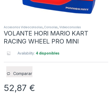
Accesorios Videoconsolas
,
Consolas
,
Videoconsolas
VOLANTE HORI MARIO KART
RACING WHEEL PRO MINI
Availability:
4 disponibles
Comparar
52,87
€