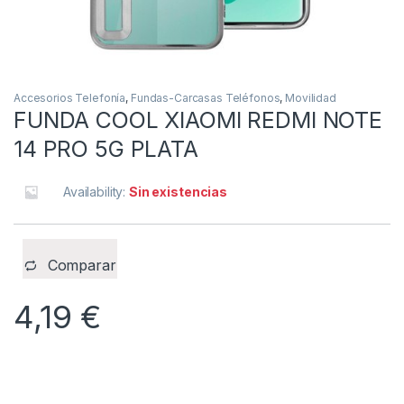
Accesorios Telefonía
,
Fundas-Carcasas Teléfonos
,
Movilidad
FUNDA COOL XIAOMI REDMI NOTE
14 PRO 5G PLATA
Availability:
Sin existencias
Comparar
4,19
€