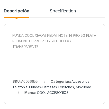
Descripción
Specification
FUNDA COOL XIAOMI REDMI NOTE 14 PRO 5G PLATA
REDMI NOTE PRO PLUS 5G POCO X7
TRANSPARENTE
SKU:
A0056655
Categorías:
Accesorios
Telefonía
,
Fundas-Carcasas Teléfonos
,
Movilidad
Marca:
COOL ACCESORIOS