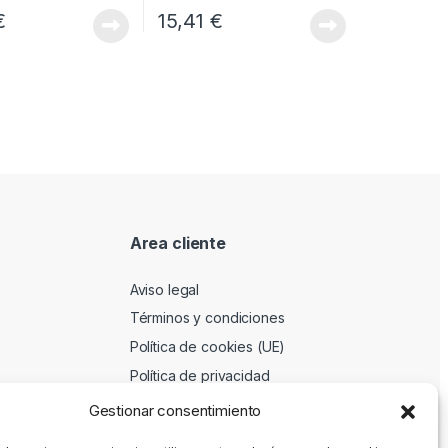
€
15,41
€
Area cliente
Aviso legal
Términos y condiciones
Política de cookies (UE)
Política de privacidad
Gestionar consentimiento