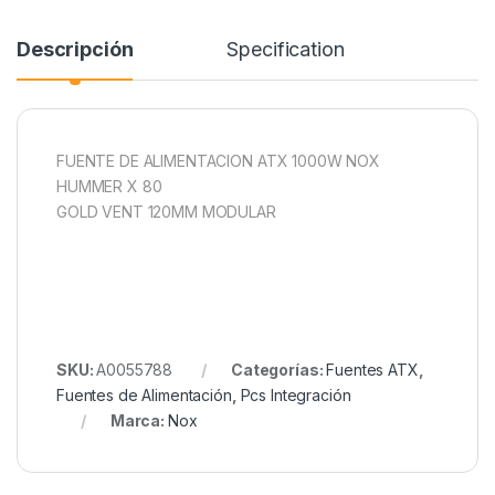
Descripción
Specification
FUENTE DE ALIMENTACION ATX 1000W NOX
HUMMER X 80
GOLD VENT 120MM MODULAR
SKU:
A0055788
Categorías:
Fuentes ATX
,
Fuentes de Alimentación
,
Pcs Integración
Marca:
Nox