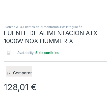
Fuentes ATX
,
Fuentes de Alimentación
,
Pcs Integración
FUENTE DE ALIMENTACION ATX
1000W NOX HUMMER X
Availability:
5 disponibles
Comparar
128,01
€