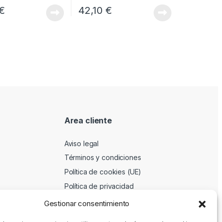
€
42,10
€
Area cliente
Aviso legal
Términos y condiciones
Política de cookies (UE)
Política de privacidad
Gestionar consentimiento