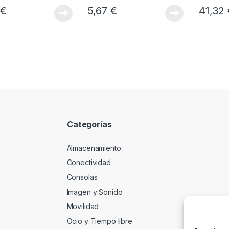
2
€
5,67
€
41,32
Categorías
Almacenamiento
Conectividad
Consolas
Imagen y Sonido
Movilidad
Ocio y Tiempo libre