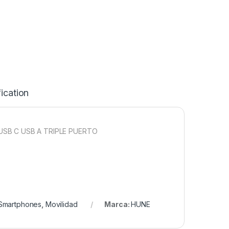
ication
SB C USB A TRIPLE PUERTO
Smartphones
,
Movilidad
Marca:
HUNE