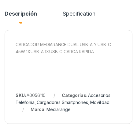
Descripción
Specification
CARGADOR MEDIARANGE DUAL USB-A Y USB-C
45W 1XUSB-A 1XUSB-C CARGA RAPIDA
SKU:
A0056110
Categorías:
Accesorios
Telefonía
,
Cargadores Smartphones
,
Movilidad
Marca:
Mediarange