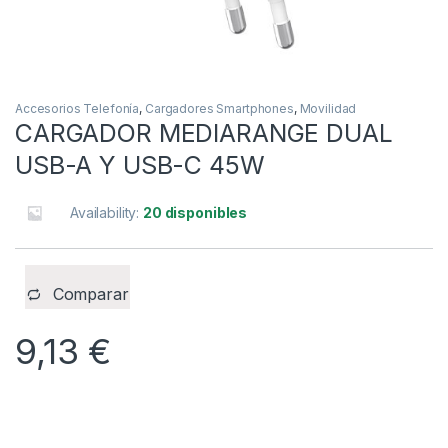
Accesorios Telefonía
,
Cargadores Smartphones
,
Movilidad
CARGADOR MEDIARANGE DUAL
USB-A Y USB-C 45W
Availability:
20 disponibles
Comparar
9,13
€