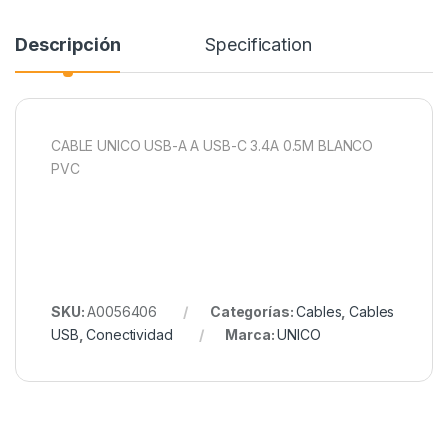
Descripción
Specification
CABLE UNICO USB-A A USB-C 3.4A 0.5M BLANCO
PVC
SKU:
A0056406
Categorías:
Cables
,
Cables
USB
,
Conectividad
Marca:
UNICO