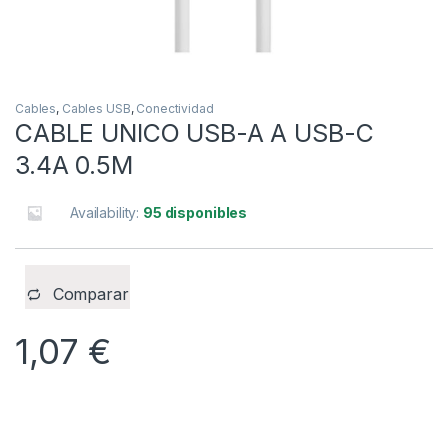
Cables
,
Cables USB
,
Conectividad
CABLE UNICO USB-A A USB-C
3.4A 0.5M
Availability:
95 disponibles
Comparar
1,07
€