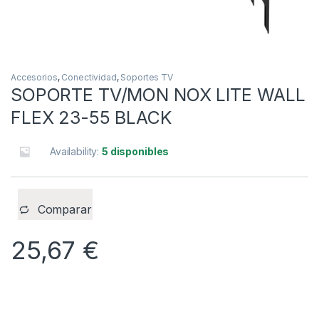
Accesorios
,
Conectividad
,
Soportes TV
SOPORTE TV/MON NOX LITE WALL
FLEX 23-55 BLACK
Availability:
5 disponibles
Comparar
25,67
€