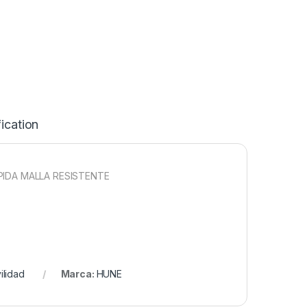
ication
PIDA MALLA RESISTENTE
ilidad
Marca:
HUNE