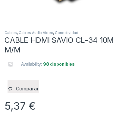
Cables
,
Cables Audio Video
,
Conectividad
CABLE HDMI SAVIO CL-34 10M
M/M
Availability:
98 disponibles
Comparar
5,37
€