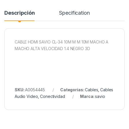
Descripción
Specification
CABLE HDMI SAVIO CL-34 10M M M 10M MACHO A
MACHO ALTA VELOCIDAD 1.4 NEGRO 3D
SKU:
A0054445
Categorías:
Cables
,
Cables
Audio Video
,
Conectividad
Marca:
savio