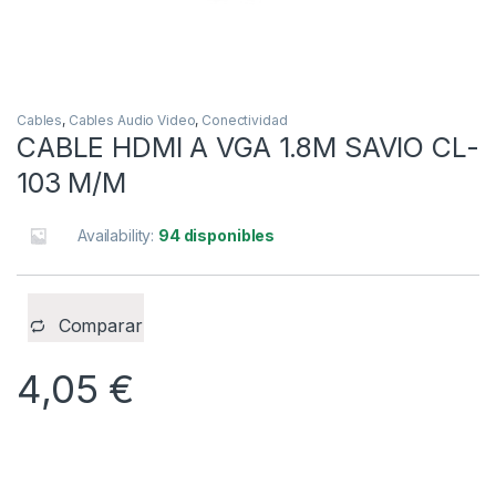
Cables
,
Cables Audio Video
,
Conectividad
CABLE HDMI A VGA 1.8M SAVIO CL-
103 M/M
Availability:
94 disponibles
Comparar
4,05
€