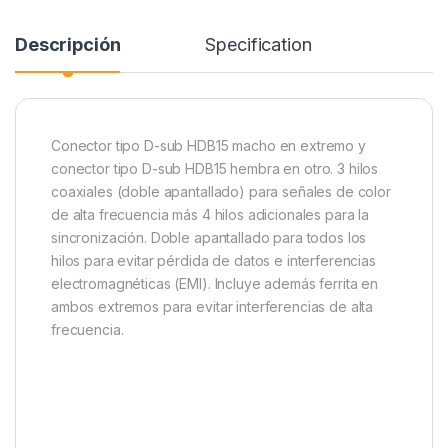
Descripción
Specification
Conector tipo D-sub HDB15 macho en extremo y
conector tipo D-sub HDB15 hembra en otro. 3 hilos
coaxiales (doble apantallado) para señales de color
de alta frecuencia más 4 hilos adicionales para la
sincronización. Doble apantallado para todos los
hilos para evitar pérdida de datos e interferencias
electromagnéticas (EMI). Incluye además ferrita en
ambos extremos para evitar interferencias de alta
frecuencia.