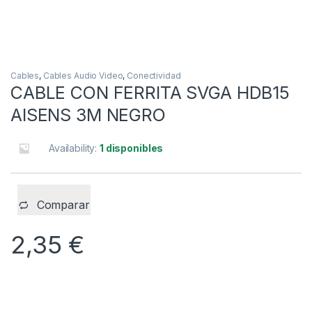
Cables
,
Cables Audio Video
,
Conectividad
CABLE CON FERRITA SVGA HDB15
AISENS 3M NEGRO
Availability:
1 disponibles
Comparar
2,35
€