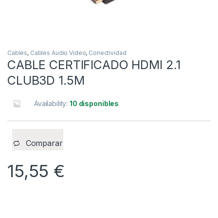
Cables
,
Cables Audio Video
,
Conectividad
CABLE CERTIFICADO HDMI 2.1
CLUB3D 1.5M
Availability:
10 disponibles
Comparar
15,55
€