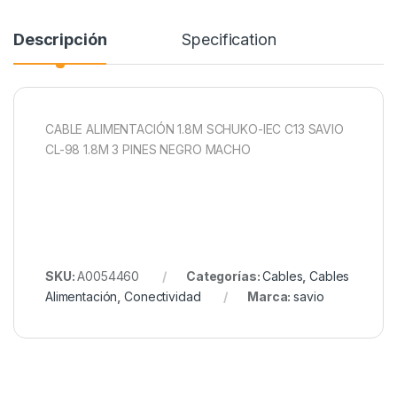
Descripción
Specification
CABLE ALIMENTACIÓN 1.8M SCHUKO-IEC C13 SAVIO
CL-98 1.8M 3 PINES NEGRO MACHO
SKU:
A0054460
Categorías:
Cables
,
Cables
Alimentación
,
Conectividad
Marca:
savio