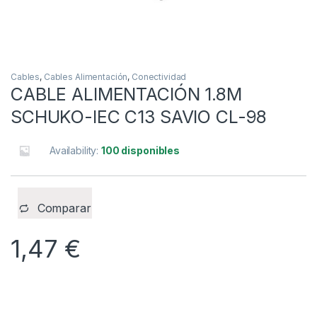
Cables
,
Cables Alimentación
,
Conectividad
CABLE ALIMENTACIÓN 1.8M
SCHUKO-IEC C13 SAVIO CL-98
Availability:
100 disponibles
Comparar
1,47
€