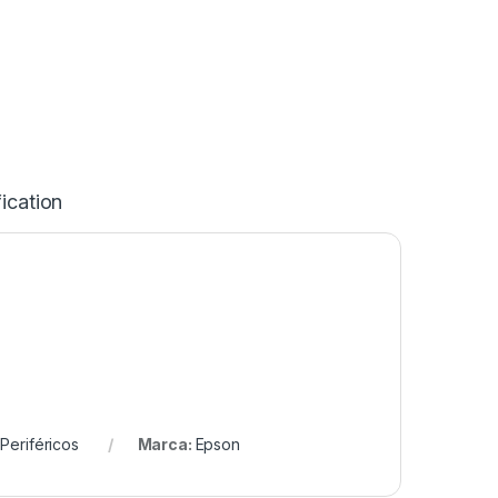
ication
,
Periféricos
Marca:
Epson