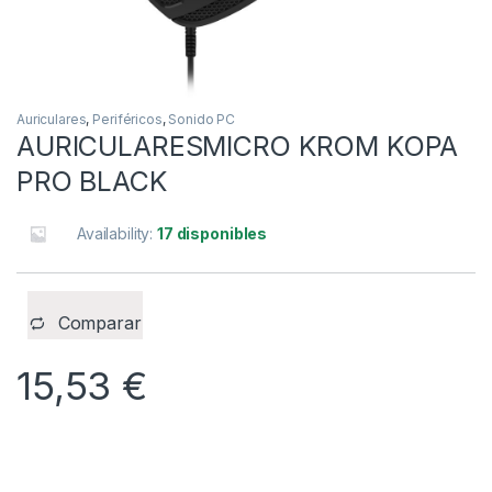
Auriculares
,
Periféricos
,
Sonido PC
AURICULARESMICRO KROM KOPA
PRO BLACK
Availability:
17 disponibles
Comparar
15,53
€