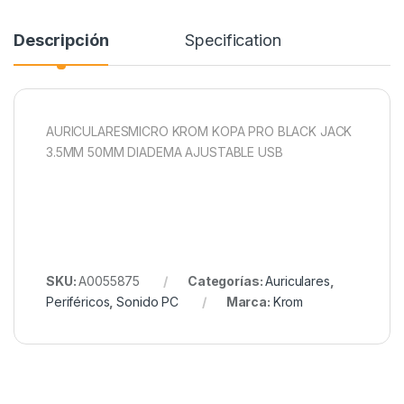
Descripción
Specification
AURICULARESMICRO KROM KOPA PRO BLACK JACK
3.5MM 50MM DIADEMA AJUSTABLE USB
SKU:
A0055875
Categorías:
Auriculares
,
Periféricos
,
Sonido PC
Marca:
Krom