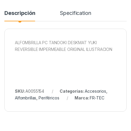
Descripción
Specification
ALFOMBRILLA PC TANOOKI DESKMAT YUKI
REVERSIBLE IMPERMEABLE ORIGINAL ILUSTRACION
SKU:
A0055154
Categorías:
Accesorios
,
Alfombrillas
,
Periféricos
Marca:
FR-TEC