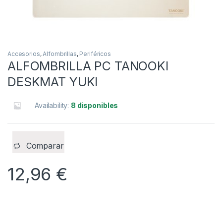
Accesorios
,
Alfombrillas
,
Periféricos
ALFOMBRILLA PC TANOOKI
DESKMAT YUKI
Availability:
8 disponibles
Comparar
12,96
€