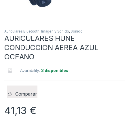
Auriculares Bluetooth
,
Imagen y Sonido
,
Sonido
AURICULARES HUNE
CONDUCCION AEREA AZUL
OCEANO
Availability:
3 disponibles
Comparar
41,13
€