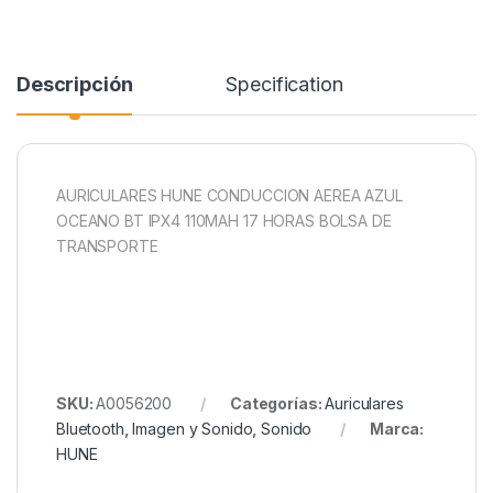
Descripción
Specification
AURICULARES HUNE CONDUCCION AEREA AZUL
OCEANO BT IPX4 110MAH 17 HORAS BOLSA DE
TRANSPORTE
SKU:
A0056200
Categorías:
Auriculares
Bluetooth
,
Imagen y Sonido
,
Sonido
Marca:
HUNE