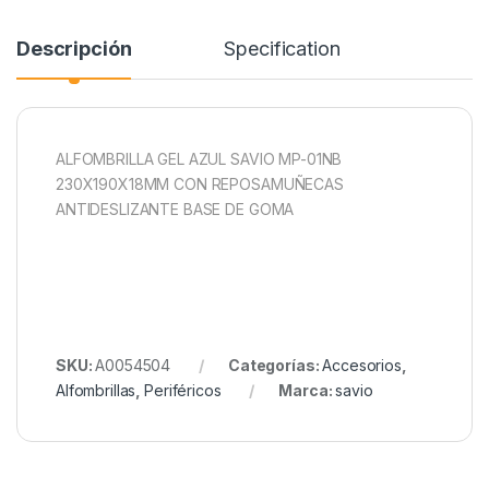
Descripción
Specification
ALFOMBRILLA GEL AZUL SAVIO MP-01NB
230X190X18MM CON REPOSAMUÑECAS
ANTIDESLIZANTE BASE DE GOMA
SKU:
A0054504
Categorías:
Accesorios
,
Alfombrillas
,
Periféricos
Marca:
savio