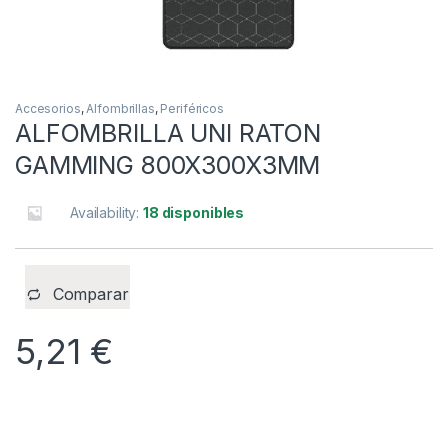
Accesorios
,
Alfombrillas
,
Periféricos
ALFOMBRILLA UNI RATON
GAMMING 800X300X3MM
Availability:
18 disponibles
Comparar
5,21
€