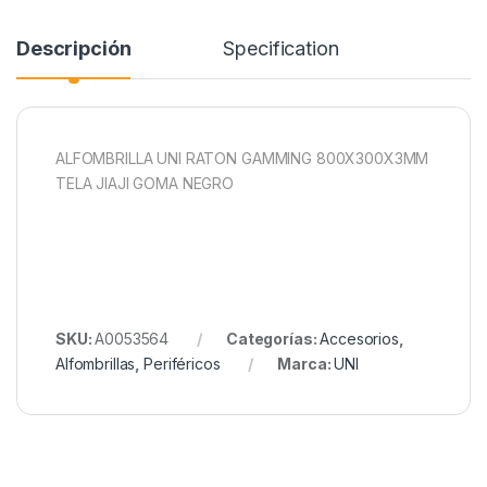
Descripción
Specification
ALFOMBRILLA UNI RATON GAMMING 800X300X3MM
TELA JIAJI GOMA NEGRO
SKU:
A0053564
Categorías:
Accesorios
,
Alfombrillas
,
Periféricos
Marca:
UNI