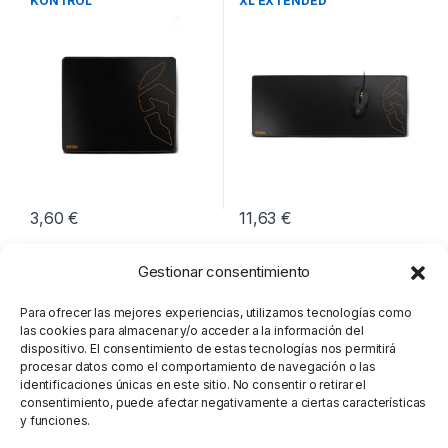
KONTROL
XL EXTENDED
3,60
€
11,63
€
Gestionar consentimiento
Para ofrecer las mejores experiencias, utilizamos tecnologías como
las cookies para almacenar y/o acceder a la información del
dispositivo. El consentimiento de estas tecnologías nos permitirá
procesar datos como el comportamiento de navegación o las
identificaciones únicas en este sitio. No consentir o retirar el
consentimiento, puede afectar negativamente a ciertas características
y funciones.