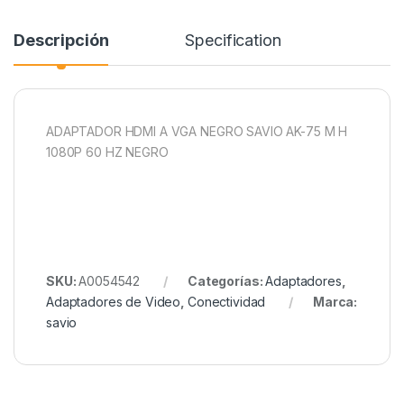
Descripción
Specification
ADAPTADOR HDMI A VGA NEGRO SAVIO AK-75 M H
1080P 60 HZ NEGRO
SKU:
A0054542
Categorías:
Adaptadores
,
Adaptadores de Video
,
Conectividad
Marca:
savio