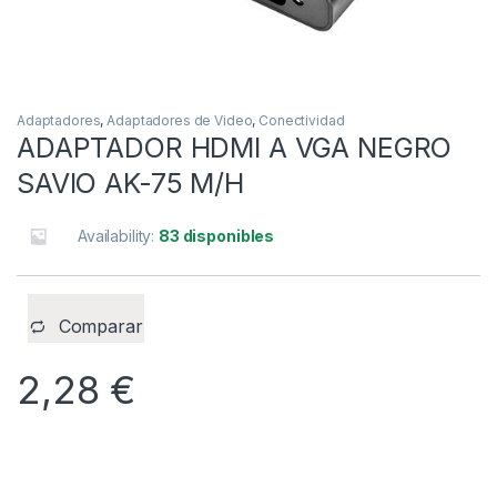
Adaptadores
,
Adaptadores de Video
,
Conectividad
ADAPTADOR HDMI A VGA NEGRO
SAVIO AK-75 M/H
Availability:
83 disponibles
Comparar
2,28
€