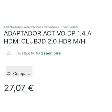
Adaptadores
,
Adaptadores de Video
,
Conectividad
ADAPTADOR ACTIVO DP 1.4 A
HDMI CLUB3D 2.0 HDR M/H
Availability:
10 disponibles
Comparar
27,07
€