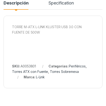
Descripción
Specification
TORRE M-ATX L-LINK KLUSTER USB 3.0 CON
FUENTE DE 500W
SKU:
A0053801
Categorías:
Periféricos
,
Torres ATX con Fuente
,
Torres Sobremesa
Marca:
L-Link