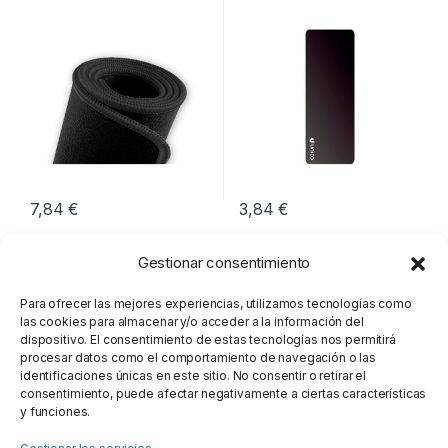
GPCXXL
7,84
€
3,84
€
Gestionar consentimiento
Para ofrecer las mejores experiencias, utilizamos tecnologías como
las cookies para almacenar y/o acceder a la información del
dispositivo. El consentimiento de estas tecnologías nos permitirá
procesar datos como el comportamiento de navegación o las
identificaciones únicas en este sitio. No consentir o retirar el
consentimiento, puede afectar negativamente a ciertas características
y funciones.