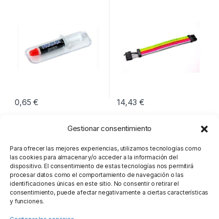
GRAMOS
0,65
€
14,43
€
Gestionar consentimiento
Para ofrecer las mejores experiencias, utilizamos tecnologías como
las cookies para almacenar y/o acceder a la información del
dispositivo. El consentimiento de estas tecnologías nos permitirá
procesar datos como el comportamiento de navegación o las
identificaciones únicas en este sitio. No consentir o retirar el
consentimiento, puede afectar negativamente a ciertas características
y funciones.