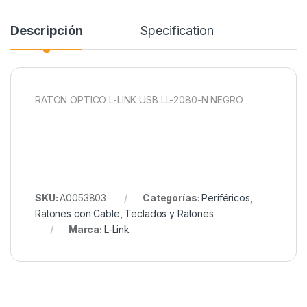
Descripción
Specification
RATON OPTICO L-LINK USB LL-2080-N NEGRO
SKU:
A0053803
Categorías:
Periféricos
,
Ratones con Cable
,
Teclados y Ratones
Marca:
L-Link