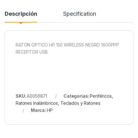
Descripción
Specification
RATON OPTICO HP 150 WIRELESS NEGRO 1600PPP
RECEPTOR USB
SKU:
A0056871
Categorías:
Periféricos
,
Ratones Inalámbricos
,
Teclados y Ratones
Marca:
HP