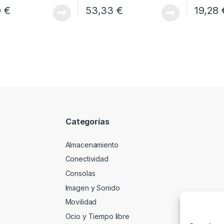
0
€
53,33
€
19,28
Categorías
Almacenamiento
Conectividad
Consolas
Imagen y Sonido
Movilidad
Ocio y Tiempo libre