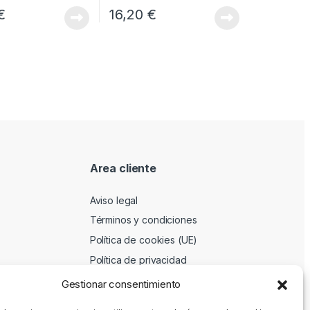
€
16,20
€
Area cliente
Aviso legal
Términos y condiciones
Política de cookies (UE)
Política de privacidad
Gestionar consentimiento