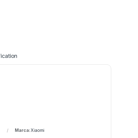
ication
Marca:
Xiaomi