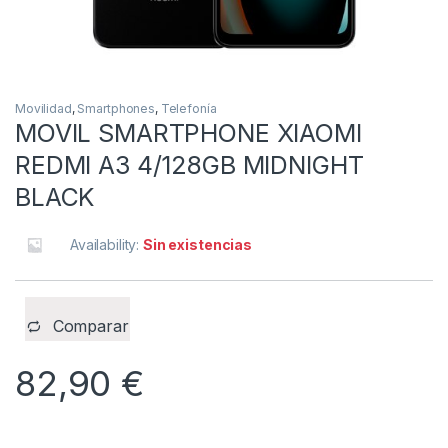
Movilidad
,
Smartphones
,
Telefonía
MOVIL SMARTPHONE XIAOMI
REDMI A3 4/128GB MIDNIGHT
BLACK
Availability:
Sin existencias
Comparar
82,90
€