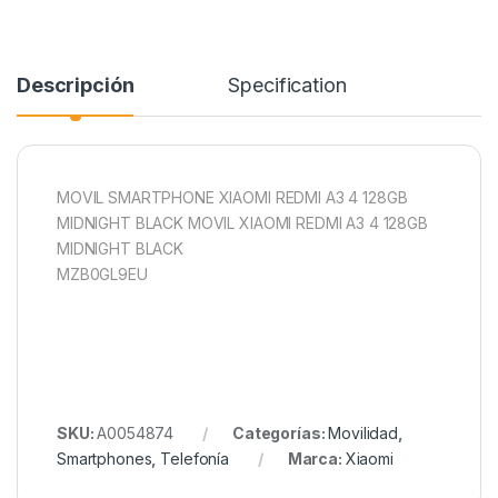
Descripción
Specification
MOVIL SMARTPHONE XIAOMI REDMI A3 4 128GB
MIDNIGHT BLACK MOVIL XIAOMI REDMI A3 4 128GB
MIDNIGHT BLACK
MZB0GL9EU
SKU:
A0054874
Categorías:
Movilidad
,
Smartphones
,
Telefonía
Marca:
Xiaomi