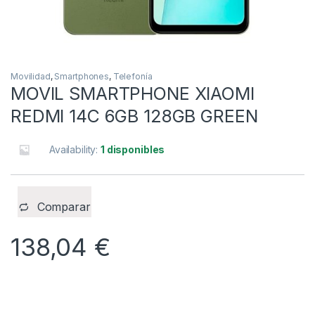
Movilidad
,
Smartphones
,
Telefonía
MOVIL SMARTPHONE XIAOMI
REDMI 14C 6GB 128GB GREEN
Availability:
1 disponibles
Comparar
138,04
€