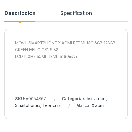
Descripción
Specification
MOVIL SMARTPHONE XIAOMI REDMI 14C 6GB 128GB
GREEN HELIO G81 6,88
LCD 120Hz 50MP 13MP 5160mAh
SKU:
A0054867
Categorías:
Movilidad
,
Smartphones
,
Telefonía
Marca:
Xiaomi