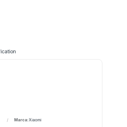
ication
Marca:
Xiaomi