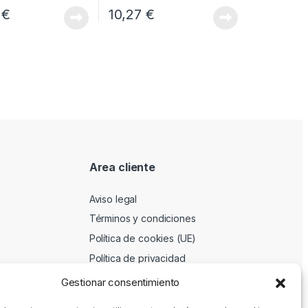
3
€
10,27
€
Area cliente
Aviso legal
Términos y condiciones
Política de cookies (UE)
Política de privacidad
Gestionar consentimiento