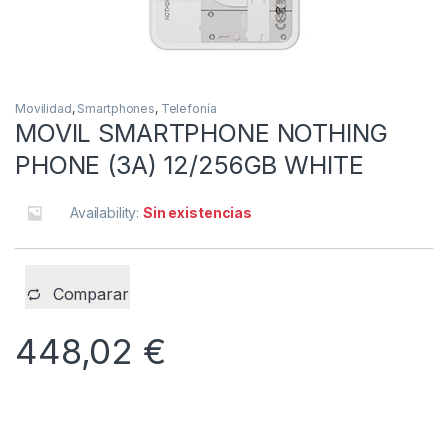
Movilidad
,
Smartphones
,
Telefonía
MOVIL SMARTPHONE NOTHING
PHONE (3A) 12/256GB WHITE
Availability:
Sin existencias
Comparar
448,02
€