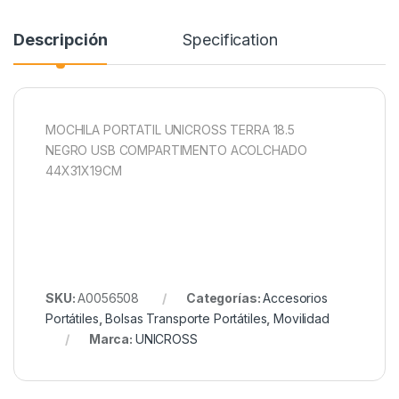
Descripción
Specification
MOCHILA PORTATIL UNICROSS TERRA 18.5
NEGRO USB COMPARTIMENTO ACOLCHADO
44X31X19CM
SKU:
A0056508
Categorías:
Accesorios
Portátiles
,
Bolsas Transporte Portátiles
,
Movilidad
Marca:
UNICROSS