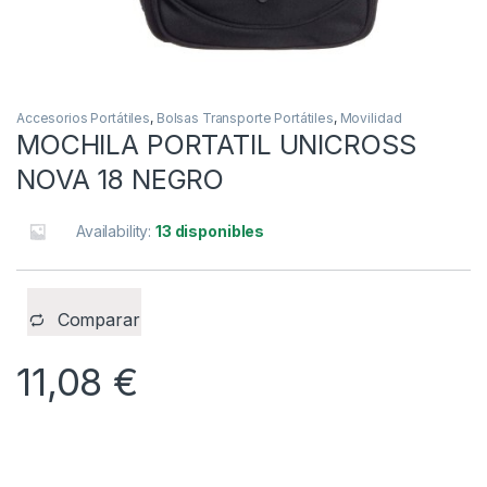
Accesorios Portátiles
,
Bolsas Transporte Portátiles
,
Movilidad
MOCHILA PORTATIL UNICROSS
NOVA 18 NEGRO
Availability:
13 disponibles
Comparar
11,08
€