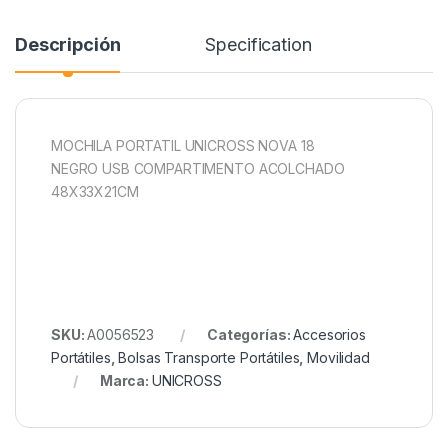
Descripción
Specification
MOCHILA PORTATIL UNICROSS NOVA 18
NEGRO USB COMPARTIMENTO ACOLCHADO
48X33X21CM
SKU:
A0056523
Categorías:
Accesorios
Portátiles
,
Bolsas Transporte Portátiles
,
Movilidad
Marca:
UNICROSS