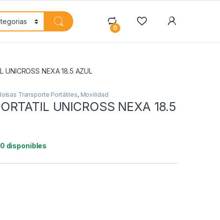
My Accoun
0
L UNICROSS NEXA 18.5 AZUL
Bolsas Transporte Portátiles
,
Movilidad
ORTATIL UNICROSS NEXA 18.5
10 disponibles