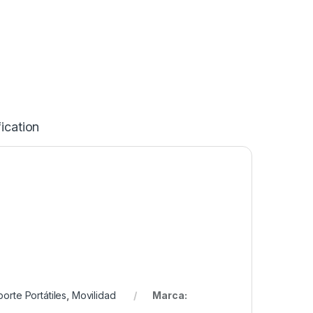
ication
orte Portátiles
,
Movilidad
Marca: