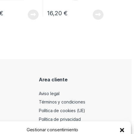
€
16,20
€
Area cliente
Aviso legal
Términos y condiciones
Política de cookies (UE)
Política de privacidad
Gestionar consentimiento